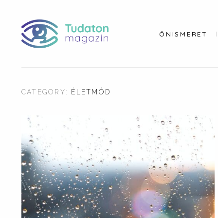
ÖNISMERET
CATEGORY:
ÉLETMÓD