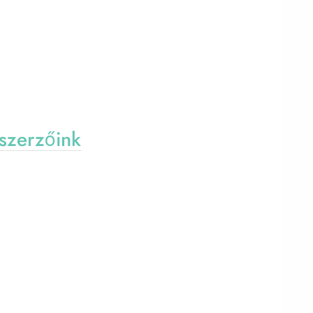
szerzőink