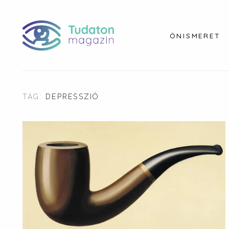
ÖNISMERET
TAG:
DEPRESSZIÓ