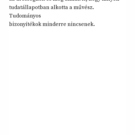
tudatállapotban alkotta a művész.
Tudományos
bizonyítékok minderre nincsenek.