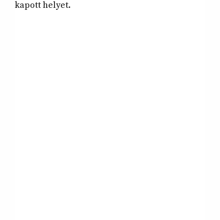
kapott helyet.