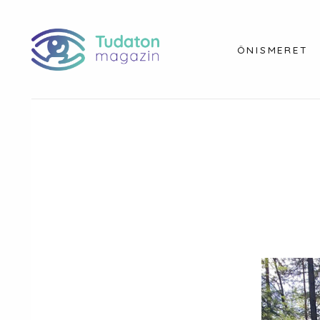
ÖNISMERET