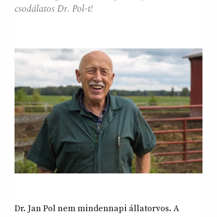
csodálatos Dr. Pol-t!
Dr. Jan Pol nem mindennapi állatorvos. A