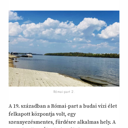
Római-part 2.
A 19. században a Római-part a budai vízi élet
felkapott központja volt, egy
szennyezésmentes, fürdésre alkalmas hely. A