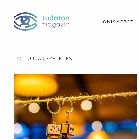
ÖNISMERET
TAG:
ÚJRAKÖZELEDÉS