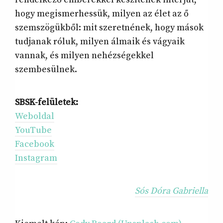
hogy megismerhessük, milyen az élet az ő
szemszögükből: mit szeretnének, hogy mások
tudjanak róluk, milyen álmaik és vágyaik
vannak, és milyen nehézségekkel
szembesülnek.
SBSK-felületek:
Weboldal
YouTube
Facebook
Instagram
Sós Dóra Gabriella