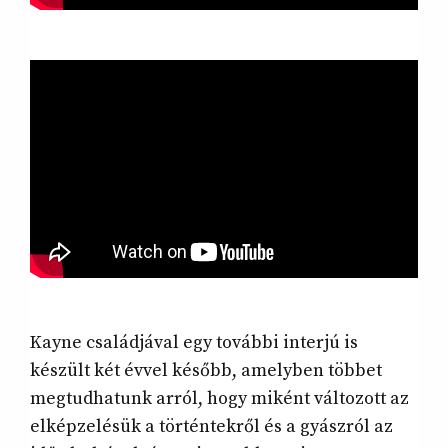
Kayne családjával egy további interjú is
készült két évvel később, amelyben többet
megtudhatunk arról, hogy miként változott az
elképzelésük a történtekről és a gyászról az