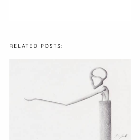
RELATED
POSTS: