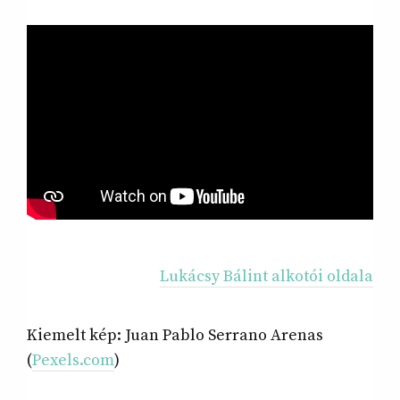
Lukácsy Bálint alkotói oldala
Kiemelt kép: Juan Pablo Serrano Arenas
(
Pexels.com
)