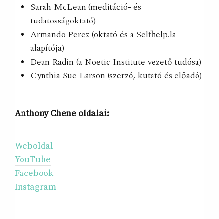
Sarah McLean (meditáció- és
tudatosságoktató)
Armando Perez (oktató és a Selfhelp.la
alapítója)
Dean Radin (a Noetic Institute vezető tudósa)
Cynthia Sue Larson (szerző, kutató és előadó)
Anthony Chene oldalai:
Weboldal
YouTube
Facebook
Instagram