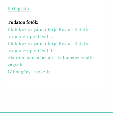
Instagram
Tudaton fotók:
Illatok szárnyán: Interjú Kovács Katalin
aromaterapeutával I.
Illatok szárnyán: interjú Kovács Katalin
aromaterapeutával II.
Akarom, nem akarom – különös szexuális
vágyak
Létmagány – novella