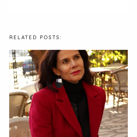
RELATED
POSTS: