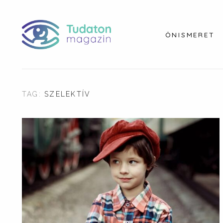
ÖNISMERET
TAG:
SZELEKTÍV