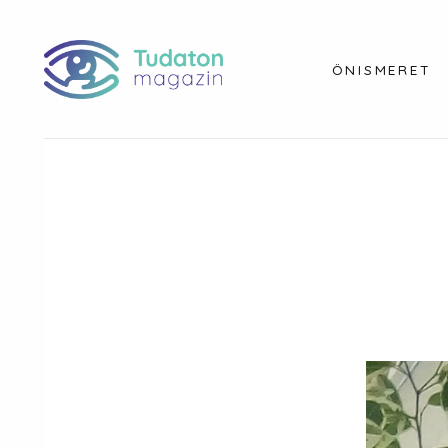
ÖNISMERET