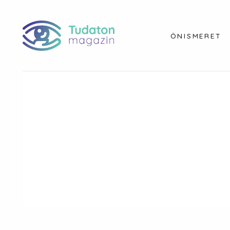
ÖNISMERET