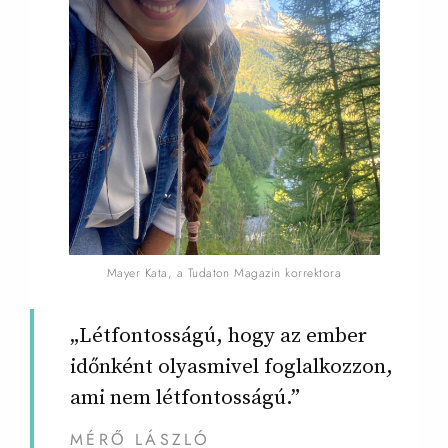
Mayer Kata, a Tudaton Magazin korrektora
„Létfontosságú, hogy az ember
időnként olyasmivel foglalkozzon,
ami nem létfontosságú.”
MÉRŐ LÁSZLÓ