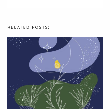
RELATED
POSTS: