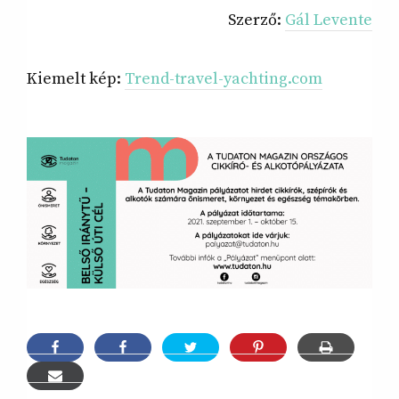
Szerző:
Gál Levente
Kiemelt kép:
Trend-travel-yachting.com