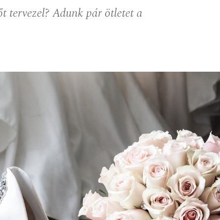
t tervezel? Adunk pár ötletet a