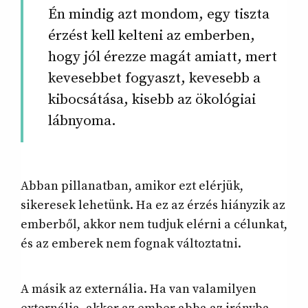
Én mindig azt mondom, egy tiszta
érzést kell kelteni az emberben,
hogy jól érezze magát amiatt, mert
kevesebbet fogyaszt, kevesebb a
kibocsátása, kisebb az ökológiai
lábnyoma.
Abban pillanatban, amikor ezt elérjük,
sikeresek lehetünk. Ha ez az érzés hiányzik az
emberből, akkor nem tudjuk elérni a célunkat,
és az emberek nem fognak változtatni.
A másik az externália. Ha van valamilyen