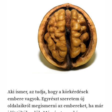
Aki ismer, az tudja, hogy a körkérdések
embere vagyok. Egyrészt szeretem új
oldalaikról megismerni az embereket, ha már