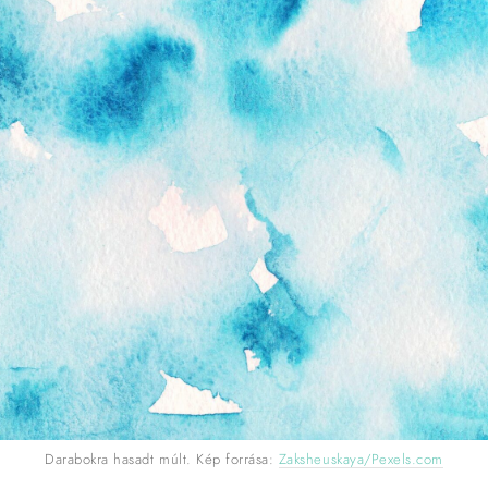
Darabokra hasadt múlt. Kép forrása:
Zaksheuskaya/Pexels.com