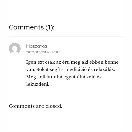
Comments
(1):
Maszatka
2022/02/20 at 07:07
Igen ezt csak az érti meg aki ebben benne
van. Sokat segít a meditáció és relaxálás.
Meg kell tanulni együttélni vele és
leküzdeni.
Comments are closed.