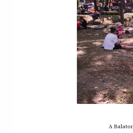
A Balaton