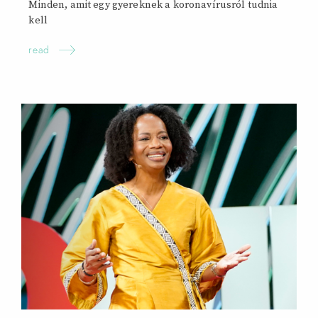
Minden, amit egy gyereknek a koronavírusról tudnia
kell
read