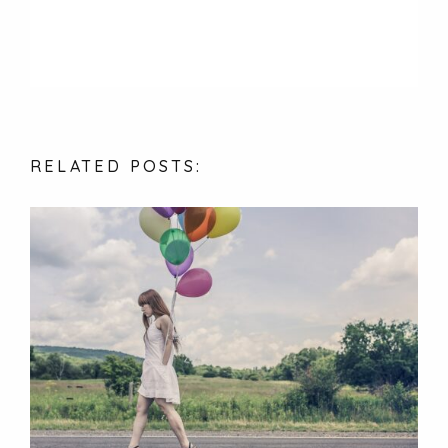
RELATED
POSTS: