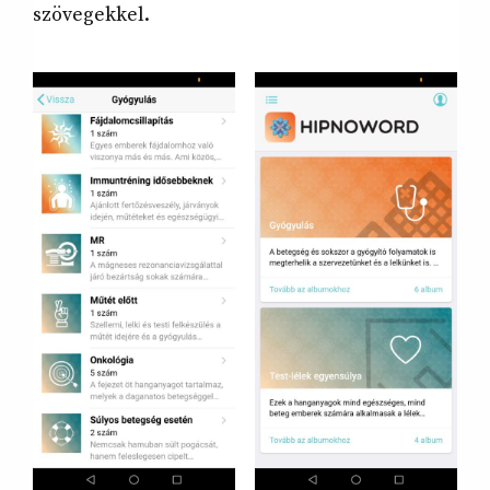
szövegekkel.