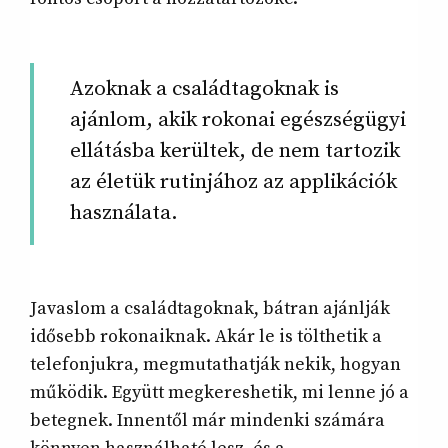
Azoknak a családtagoknak is
ajánlom, akik rokonai egészségügyi
ellátásba kerültek, de nem tartozik
az életük rutinjához az applikációk
használata.
Javaslom a családtagoknak, bátran ajánlják
idősebb rokonaiknak. Akár le is tölthetik a
telefonjukra, megmutathatják nekik, hogyan
működik. Együtt megkereshetik, mi lenne jó a
betegnek. Innentől már mindenki számára