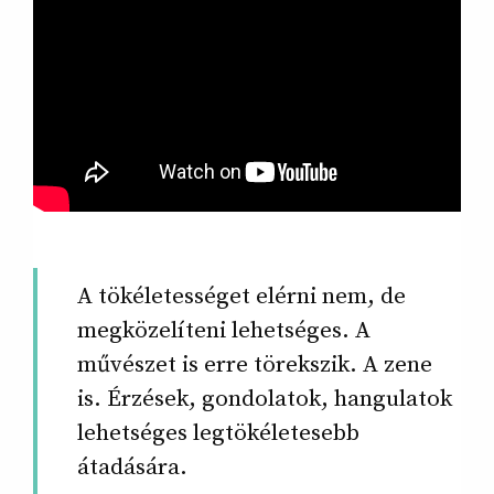
A tökéletességet elérni nem, de
megközelíteni lehetséges. A
művészet is erre törekszik. A zene
is. Érzések, gondolatok, hangulatok
lehetséges legtökéletesebb
átadására.